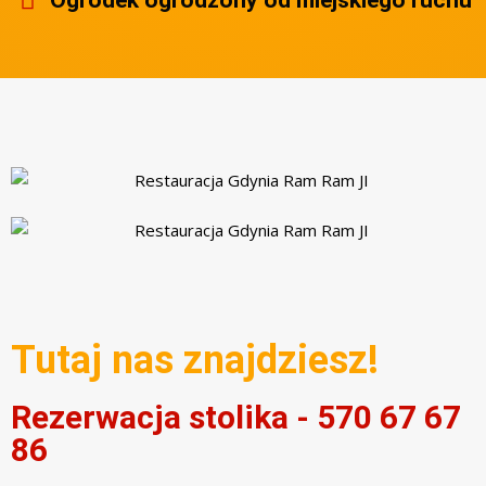
Tutaj nas znajdziesz!
Rezerwacja stolika - 570 67 67
86