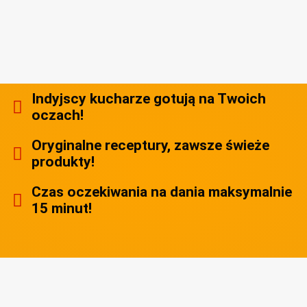
Indyjscy kucharze gotują na Twoich
oczach!
Oryginalne receptury, zawsze świeże
produkty!
Czas oczekiwania na dania maksymalnie
15 minut!