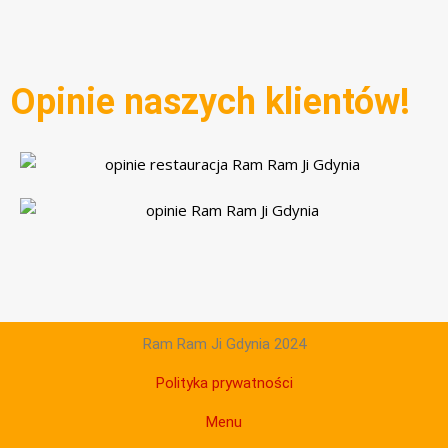
Opinie naszych klientów!
Ram Ram Ji Gdynia 2024
Polityka prywatności
Menu