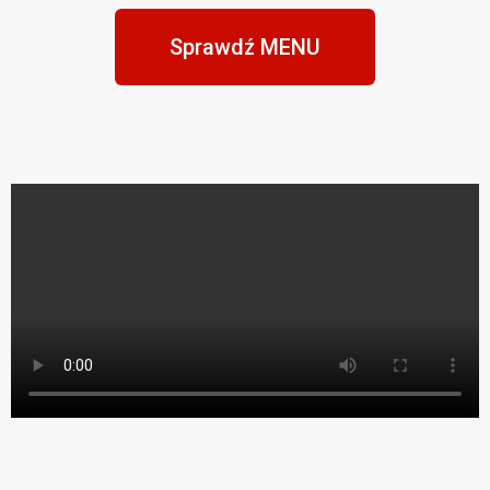
Sprawdź MENU