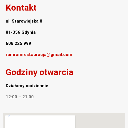
Kontakt
ul. Starowiejska 8
81-356 Gdynia
608 225 999
ramramrestauracja@gmail.com
Godziny otwarcia
Działamy codziennie
12:00 – 21:00