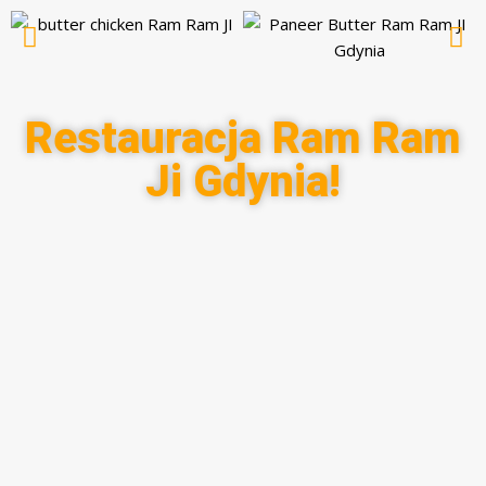
Restauracja Ram Ram
Ji Gdynia!