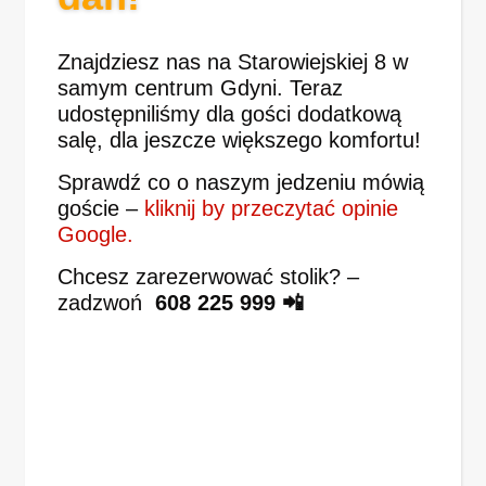
Znajdziesz nas na Starowiejskiej 8 w
samym centrum Gdyni. Teraz
udostępniliśmy dla gości dodatkową
salę, dla jeszcze większego komfortu!
Sprawdź co o naszym jedzeniu mówią
goście –
kliknij by przeczytać opinie
Google.
Chcesz zarezerwować stolik? –
zadzwoń
608 225 999 📲