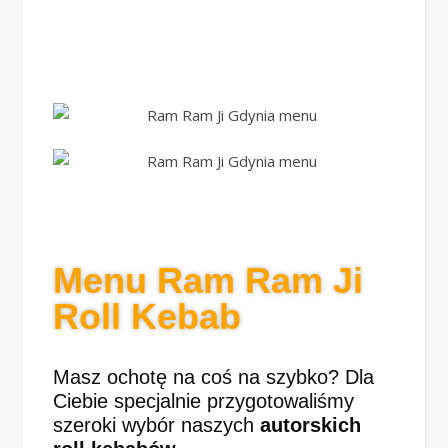
Menu Ram Ram Ji
Roll Kebab
Masz ochotę na coś na szybko? Dla
Ciebie specjalnie przygotowaliśmy
szeroki wybór naszych
autorskich